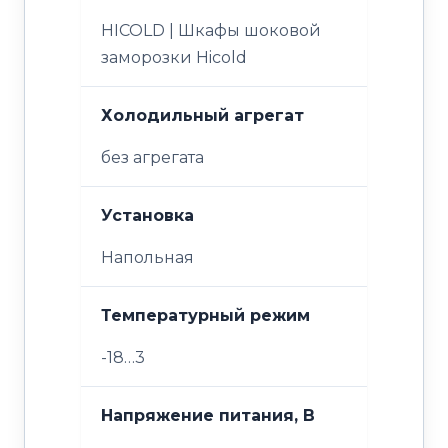
HICOLD | Шкафы шоковой
заморозки Hicold
Холодильный агрегат
без агрегата
Установка
Напольная
Температурный режим
-18…3
Напряжение питания, В