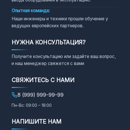
Опытная команда:
Наши инженеры и техники прошли обучение у
ведущих европейских партнеров.
НУЖНА КОНСУЛЬТАЦИЯ?
Получите консультацию или задайте ваш вопрос,
и наш менеджер свяжется с вами
СВЯЖИТЕСЬ С НАМИ
8 (999) 999-99-99
Пн-Вс: 09:00 – 18:00
НАПИШИТЕ НАМ