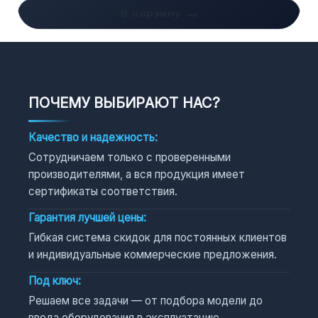
В корзину
ПОЧЕМУ ВЫБИРАЮТ НАС?
Качество и надежность:
Сотрудничаем только с проверенными
производителями, а вся продукция имеет
сертификаты соответствия.
Гарантия лучшей цены:
Гибкая система скидок для постоянных клиентов
и индивидуальные коммерческие предложения.
Под ключ:
Решаем все задачи — от подбора модели до
ввода оборудования в эксплуатацию.