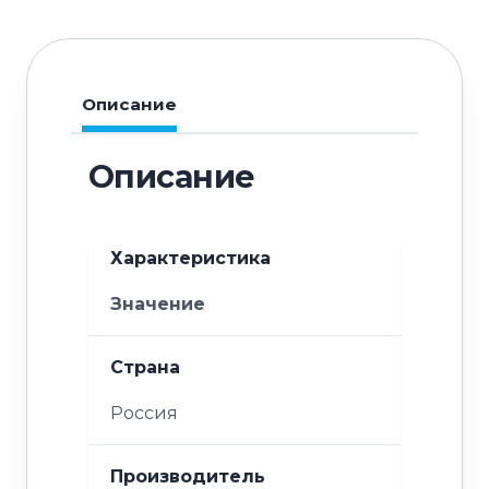
Описание
Описание
Характеристика
Значение
Страна
Россия
Производитель