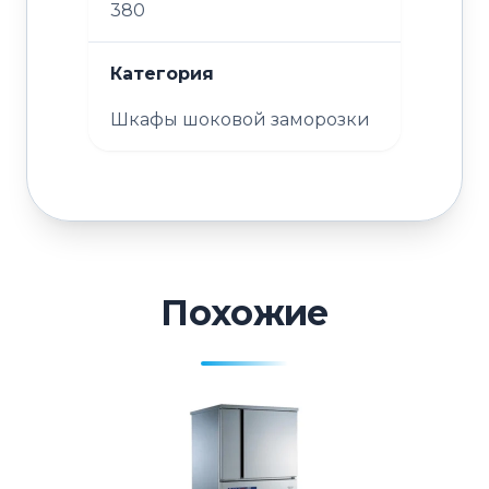
380
Категория
Шкафы шоковой заморозки
Похожие