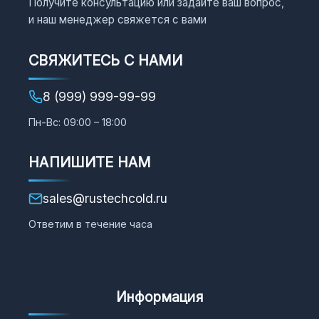
Получите консультацию или задайте ваш вопрос,
и наш менеджер свяжется с вами
СВЯЖИТЕСЬ С НАМИ
8 (999) 999-99-99
Пн-Вс: 09:00 – 18:00
НАПИШИТЕ НАМ
sales@rustechcold.ru
Ответим в течение часа
Информация