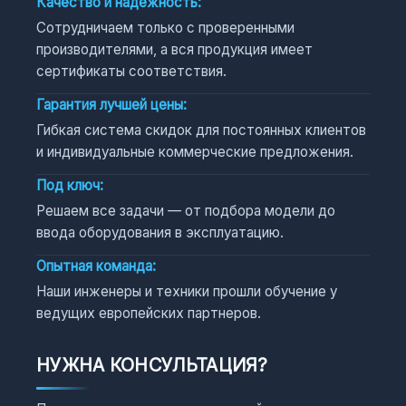
Качество и надежность:
Сотрудничаем только с проверенными
производителями, а вся продукция имеет
сертификаты соответствия.
Гарантия лучшей цены:
Гибкая система скидок для постоянных клиентов
и индивидуальные коммерческие предложения.
Под ключ:
Решаем все задачи — от подбора модели до
ввода оборудования в эксплуатацию.
Опытная команда:
Наши инженеры и техники прошли обучение у
ведущих европейских партнеров.
НУЖНА КОНСУЛЬТАЦИЯ?