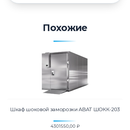
Похожие
Шкаф шоковой заморозки ABAT ШОКК-203
4301550,00
₽