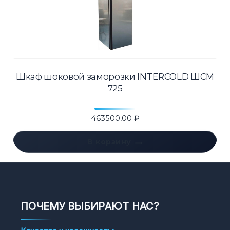
Шкаф шоковой заморозки INTERCOLD ШСМ
725
463500,00
₽
В корзину
ПОЧЕМУ ВЫБИРАЮТ НАС?