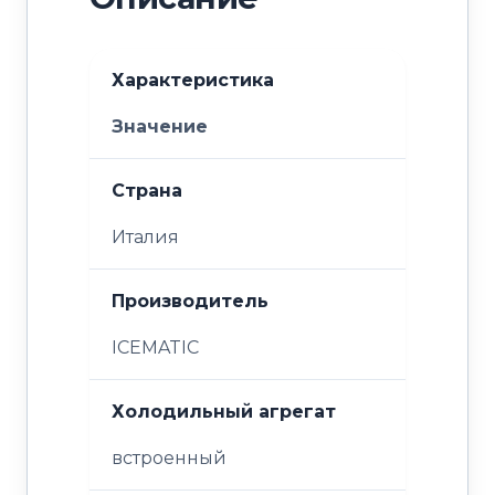
Характеристика
Значение
Страна
Италия
Производитель
ICEMATIC
Холодильный агрегат
встроенный