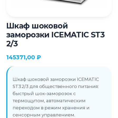
Шкаф шоковой
заморозки ICEMATIC SТ3
2/3
145371,00
₽
Шкаф шоковой заморозки ICEMATIC
ST3 2/3 для общественного питания:
быстрый шок‑заморозок с
термощупом, автоматическим
переходом в режим хранения и
сенсорным управлением.