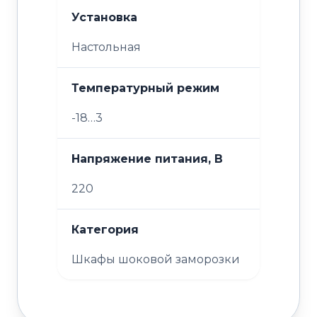
Установка
Настольная
Температурный режим
-18…3
Напряжение питания, В
220
Категория
Шкафы шоковой заморозки