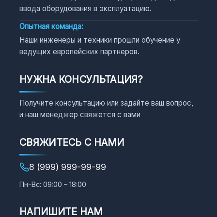
ввода оборудования в эксплуатацию.
Опытная команда:
Наши инженеры и техники прошли обучение у
ведущих европейских партнеров.
НУЖНА КОНСУЛЬТАЦИЯ?
Получите консультацию или задайте ваш вопрос,
и наш менеджер свяжется с вами
СВЯЖИТЕСЬ С НАМИ
8 (999) 999-99-99
Пн-Вс: 09:00 – 18:00
НАПИШИТЕ НАМ