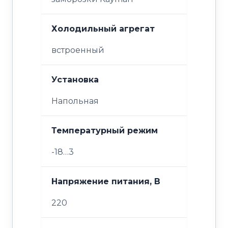
Холодильный агрегат
встроенный
Установка
Напольная
Температурный режим
-18…3
Напряжение питания, В
220