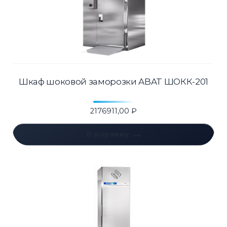
Шкаф шоковой заморозки ABAT ШОКК-201
2176911,00
₽
В корзину