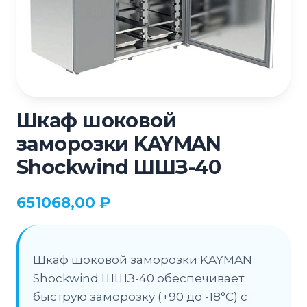
Шкаф шоковой
заморозки KAYMAN
Shockwind ШШЗ-40
651068,00
₽
Шкаф шоковой заморозки KAYMAN
Shockwind ШШЗ-40 обеспечивает
быструю заморозку (+90 до -18°C) с