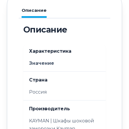
Описание
Описание
Характеристика
Значение
Страна
Россия
Производитель
KAYMAN | Шкафы шоковой
заморозки Kayman