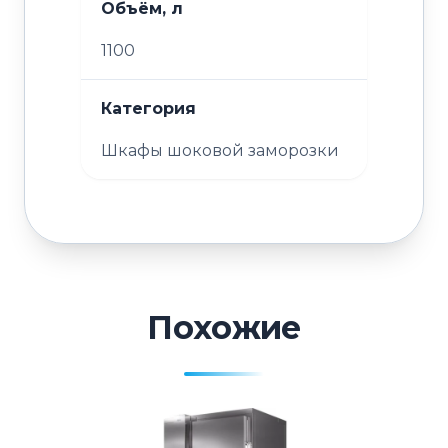
Объём, л
1100
Категория
Шкафы шоковой заморозки
Похожие