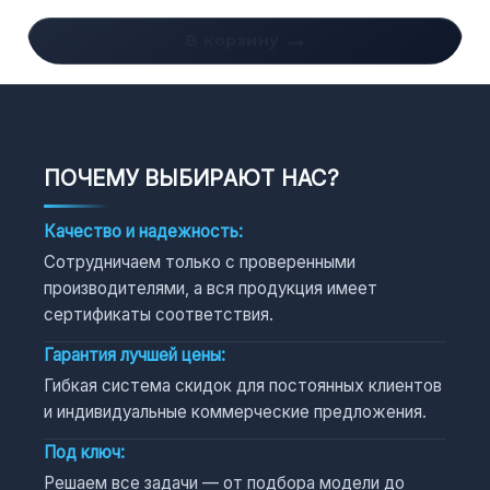
В корзину
ПОЧЕМУ ВЫБИРАЮТ НАС?
Качество и надежность:
Сотрудничаем только с проверенными
производителями, а вся продукция имеет
сертификаты соответствия.
Гарантия лучшей цены:
Гибкая система скидок для постоянных клиентов
и индивидуальные коммерческие предложения.
Под ключ:
Решаем все задачи — от подбора модели до