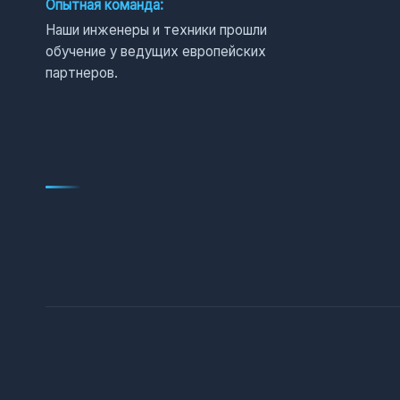
Опытная команда:
Наши инженеры и техники прошли
обучение у ведущих европейских
партнеров.