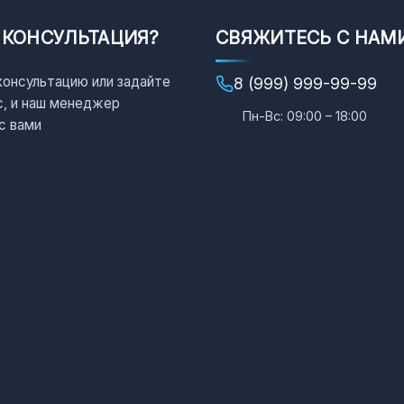
 КОНСУЛЬТАЦИЯ?
СВЯЖИТЕСЬ С НАМ
консультацию или задайте
8 (999) 999-99-99
с, и наш менеджер
Пн-Вс: 09:00 – 18:00
с вами