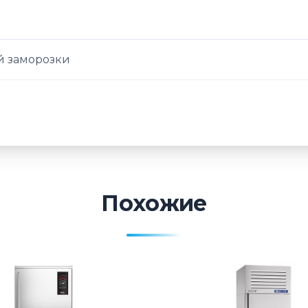
 заморозки
Похожие