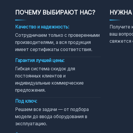
ПОЧЕМУ ВЫБИРАЮТ НАС?
НУЖНА
Качество и надежность:
Получите 
ваш вопро
Сотрудничаем только с проверенными
свяжется 
производителями, а вся продукция
имеет сертификаты соответствия.
Гарантия лучшей цены:
Гибкая система скидок для
постоянных клиентов и
индивидуальные коммерческие
предложения.
Под ключ:
Решаем все задачи — от подбора
модели до ввода оборудования в
эксплуатацию.