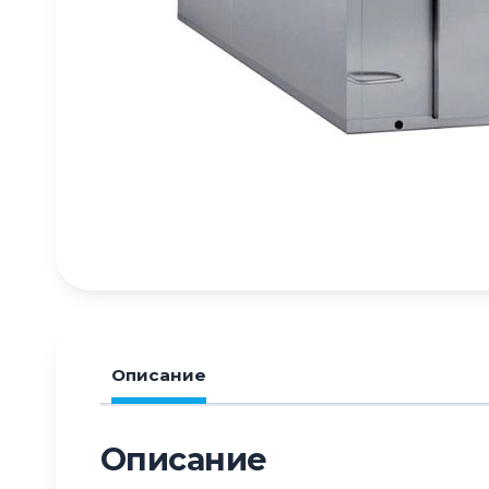
Описание
Описание