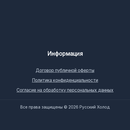
Информация
Договор публичной оферты
Политика конфиденциальности
Согласие на обработку персональных данных
Все права защищены © 2026 Русский Холод