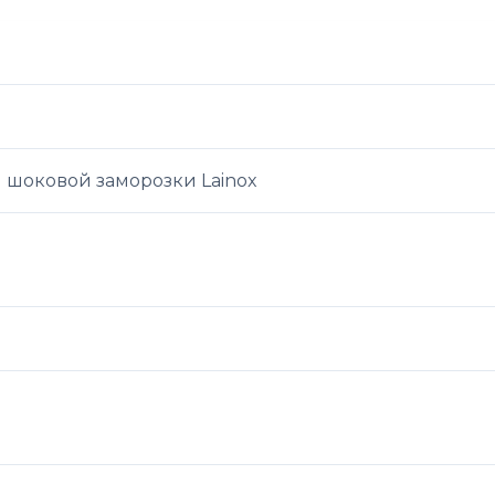
 шоковой заморозки Lainox