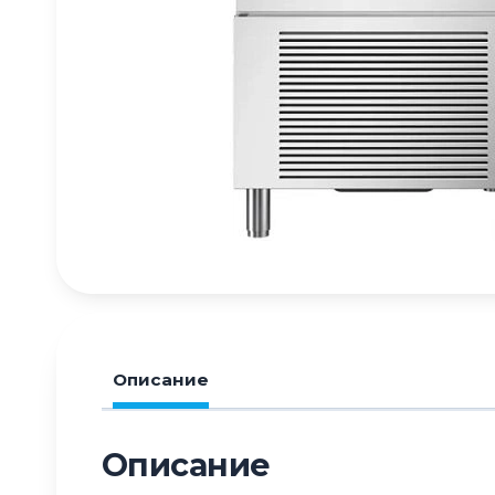
Описание
Описание