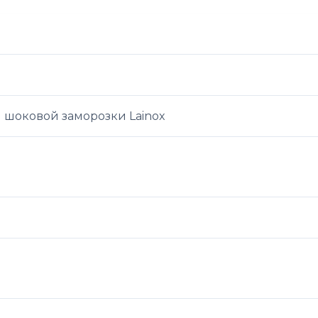
 шоковой заморозки Lainox