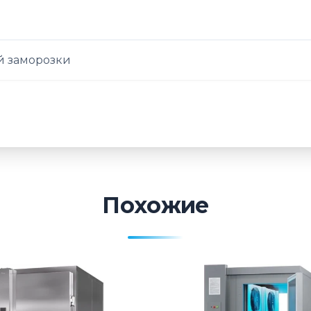
 заморозки
Похожие