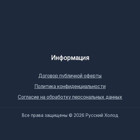
Информация
Договор публичной оферты
Политика конфиденциальности
Согласие на обработку персональных данных
Все права защищены © 2026 Русский Холод