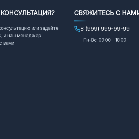
 КОНСУЛЬТАЦИЯ?
СВЯЖИТЕСЬ С НАМ
консультацию или задайте
8 (999) 999-99-99
с, и наш менеджер
Пн-Вс: 09:00 – 18:00
с вами