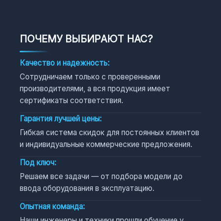
ПОЧЕМУ ВЫБИРАЮТ НАС?
Качество и надежность:
Сотрудничаем только с проверенными
производителями, а вся продукция имеет
сертификаты соответствия.
Гарантия лучшей цены:
Гибкая система скидок для постоянных клиентов
и индивидуальные коммерческие предложения.
Под ключ:
Решаем все задачи — от подбора модели до
ввода оборудования в эксплуатацию.
Опытная команда:
Наши инженеры и техники прошли обучение у