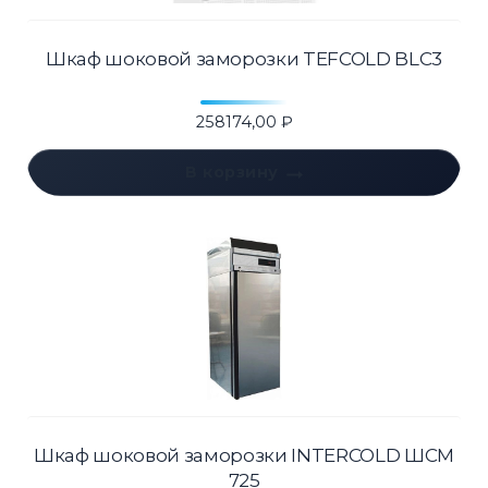
Шкаф шоковой заморозки TEFCOLD BLC3
258174,00
₽
В корзину
Шкаф шоковой заморозки INTERCOLD ШСМ
725