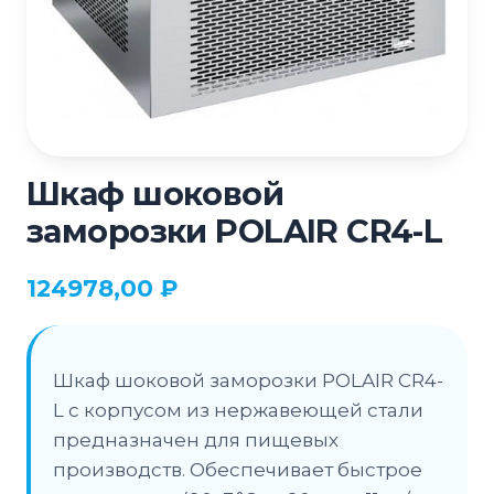
Шкаф шоковой
заморозки POLAIR CR4-L
124978,00
₽
Шкаф шоковой заморозки POLAIR CR4-
L с корпусом из нержавеющей стали
предназначен для пищевых
производств. Обеспечивает быстрое