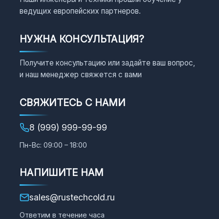
ведущих европейских партнеров.
НУЖНА КОНСУЛЬТАЦИЯ?
Получите консультацию или задайте ваш вопрос,
и наш менеджер свяжется с вами
СВЯЖИТЕСЬ С НАМИ
8 (999) 999-99-99
Пн-Вс: 09:00 – 18:00
НАПИШИТЕ НАМ
sales@rustechcold.ru
Ответим в течение часа