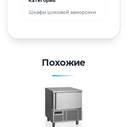
Категория
Шкафы шоковой заморозки
Похожие