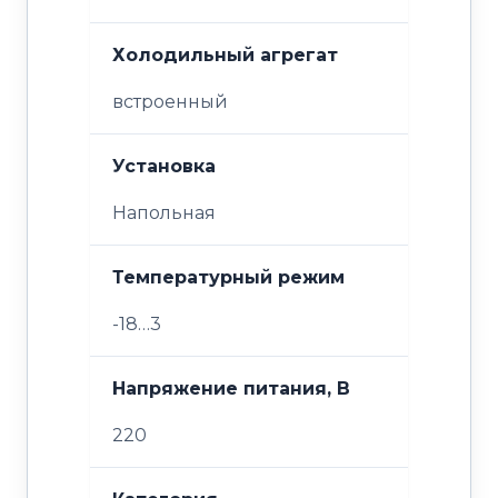
Холодильный агрегат
встроенный
Установка
Напольная
Температурный режим
-18…3
Напряжение питания, В
220