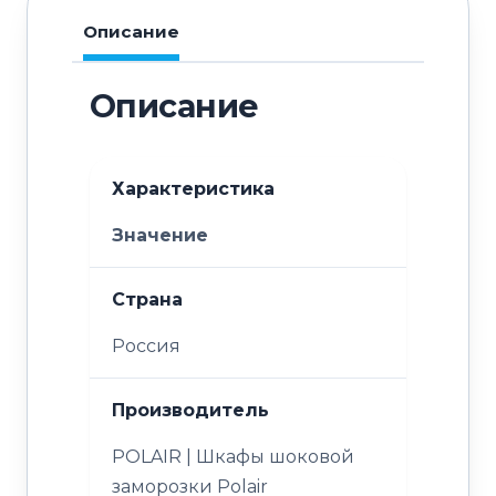
Описание
Описание
Характеристика
Значение
Страна
Россия
Производитель
POLAIR | Шкафы шоковой
заморозки Polair