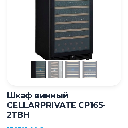
Шкаф винный
CELLARPRIVATE CP165-
2TBH