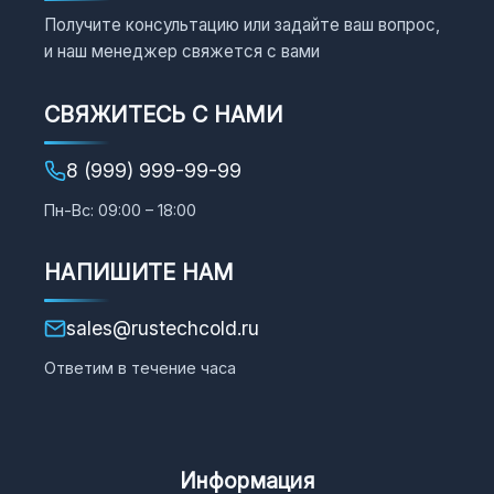
Получите консультацию или задайте ваш вопрос,
и наш менеджер свяжется с вами
СВЯЖИТЕСЬ С НАМИ
8 (999) 999-99-99
Пн-Вс: 09:00 – 18:00
НАПИШИТЕ НАМ
sales@rustechcold.ru
Ответим в течение часа
Информация