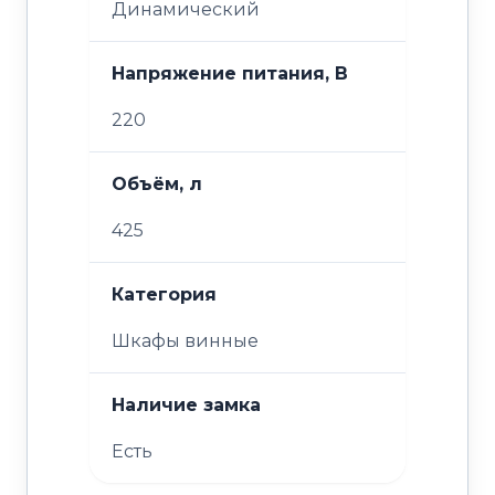
Динамический
Напряжение питания, В
220
Объём, л
425
Категория
Шкафы винные
Наличие замка
Есть