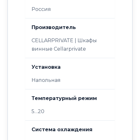
Россия
Производитель
CELLARPRIVATE | Шкафы
винные Cellarprivate
Установка
Напольная
Температурный режим
5…20
Система охлаждения