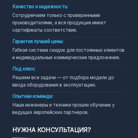
Качество и надежность:
Сотрудничаем только с проверенными
производителями, а вся продукция имеет
сертификаты соответствия.
Гарантия лучшей цены:
Гибкая система скидок для постоянных клиентов
и индивидуальные коммерческие предложения.
Под ключ:
Решаем все задачи — от подбора модели до
ввода оборудования в эксплуатацию.
Опытная команда:
Наши инженеры и техники прошли обучение у
ведущих европейских партнеров.
НУЖНА КОНСУЛЬТАЦИЯ?